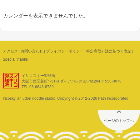
カレンダーを表示できませんでした。
アクセス
|
お問い合わせ
|
プライバシーポリシー
|
特定商取引法に基づく表記
|
Special thanks
イリコスキー製麺所
大阪市西区新町1-31-3 ダイアパレス四ツ橋204 〒550-0013
TEL 06-6648-8739
Iricosky, an udon noodle studio. Copyright © 2012-2026 Path Incorporated
ページのトップへ