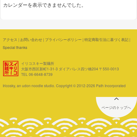
カレンダーを表示できませんでした。
アクセス
|
お問い合わせ
|
プライバシーポリシー
|
特定商取引法に基づく表記
|
Special thanks
イリコスキー製麺所
大阪市西区新町1-31-3 ダイアパレス四ツ橋204 〒550-0013
TEL 06-6648-8739
Iricosky, an udon noodle studio. Copyright © 2012-2026 Path Incorporated
ページのトップへ