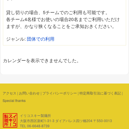
貸し切りの場合、5チームでのご利用も可能です。
各チーム4名様でお使いの場合20名までご利用いただけ
ますが、かなり狭くなることをご承知おきください。
ジャンル:
団体での利用
カレンダーを表示できませんでした。
アクセス
|
お問い合わせ
|
プライバシーポリシー
|
特定商取引法に基づく表記
|
Special thanks
イリコスキー製麺所
大阪市西区新町1-31-3 ダイアパレス四ツ橋204 〒550-0013
TEL 06-6648-8739