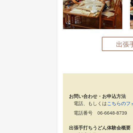
出張手
お問い合わせ・お申込方法
電話、もしくは
こちらのフ
電話番号 06-6648-8739
出張手打ちうどん体験会概要