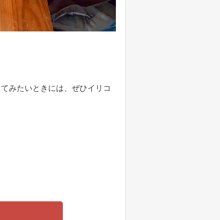
してみたいときには、ぜひイリコ