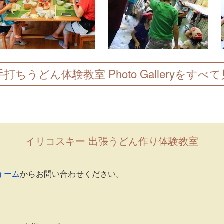
打ちうどん体験教室 Photo Galleryをすべて
イリコスキー 出張うどん作り体験教室
ォーム
からお問い合わせください。