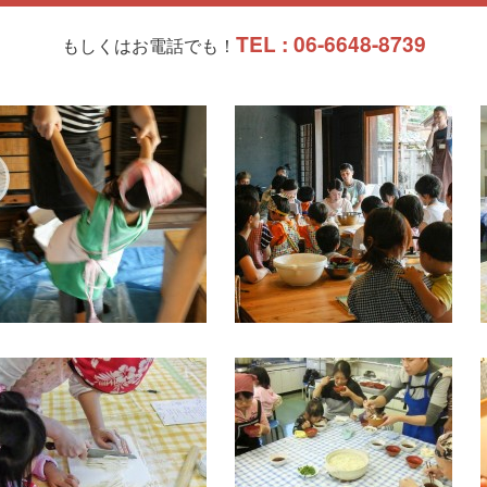
TEL : 06-6648-8739
もしくはお電話でも！