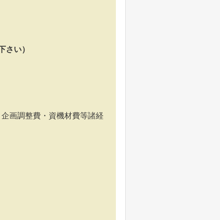
下さい）
り企画調整費・資機材費等諸経