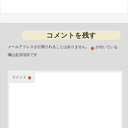
コメントを残す
※
メールアドレスが公開されることはありません。
が付いている
欄は必須項目です
※
コメント