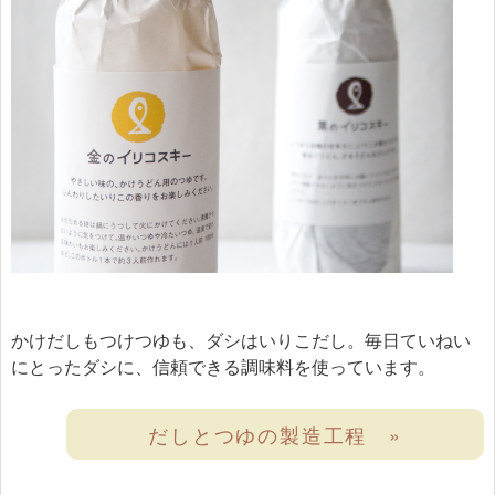
かけだしもつけつゆも、ダシはいりこだし。毎日ていねい
にとったダシに、信頼できる調味料を使っています。
だしとつゆの製造工程 »