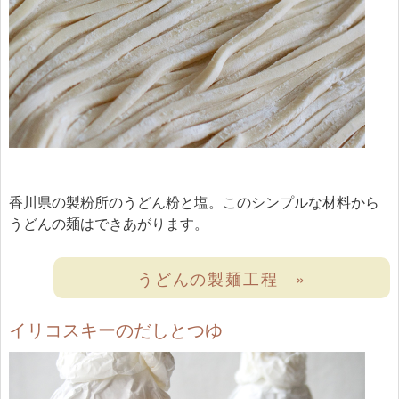
香川県の製粉所のうどん粉と塩。このシンプルな材料から
うどんの麺はできあがります。
うどんの製麺工程 »
イリコスキーのだしとつゆ