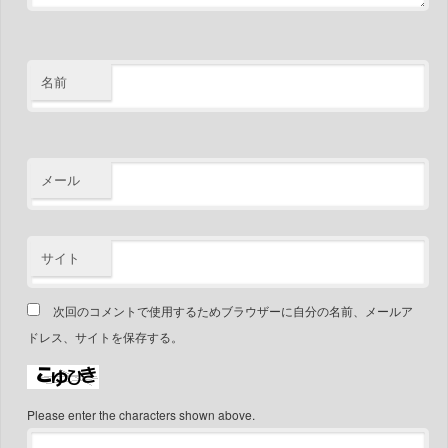
名前
メール
サイト
次回のコメントで使用するためブラウザーに自分の名前、メールア
ドレス、サイトを保存する。
Please enter the characters shown above.