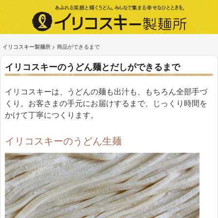
イリコスキー製麺所
>
商品ができるまで
イリコスキーのうどん麺とだしができるまで
イリコスキーは、うどんの麺も出汁も、もちろん全部手づ
くり。お客さまの手元にお届けするまで、じっくり時間を
かけて丁寧につくります。
イリコスキーのうどん生麺