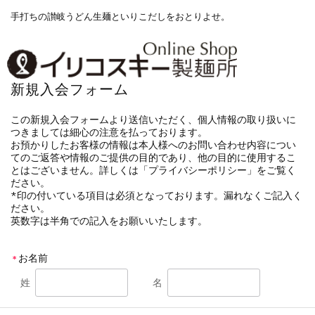
手打ちの讃岐うどん生麺といりこだしをおとりよせ。
新規入会フォーム
この新規入会フォームより送信いただく、個人情報の取り扱いに
つきましては細心の注意を払っております。
お預かりしたお客様の情報は本人様へのお問い合わせ内容につい
てのご返答や情報のご提供の目的であり、他の目的に使用するこ
とはございません。詳しくは「プライバシーポリシー」をご覧く
ださい。
*印の付いている項目は必須となっております。漏れなくご記入く
ださい。
英数字は半角での記入をお願いいたします。
お名前
＊
姓
名