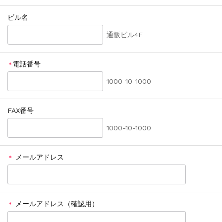
ビル名
通販ビル4F
電話番号
＊
1000-10-1000
FAX番号
1000-10-1000
メールアドレス
＊
メールアドレス（確認用）
＊