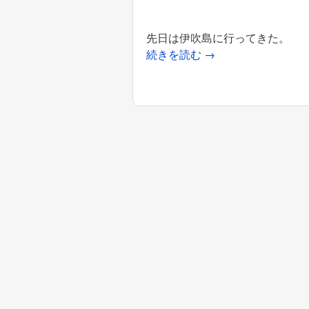
先日は伊吹島に行ってきた。
続きを読む
→