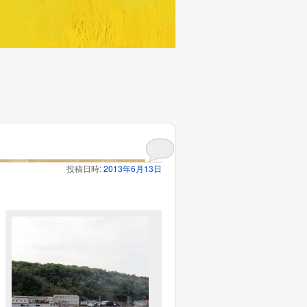
投稿日時:
2013年6月13日