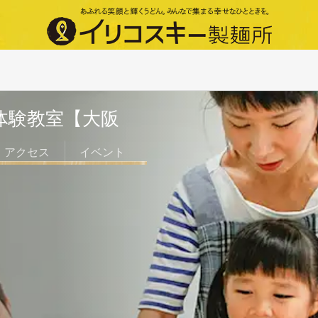
体験教室【大阪
アクセス
イベント