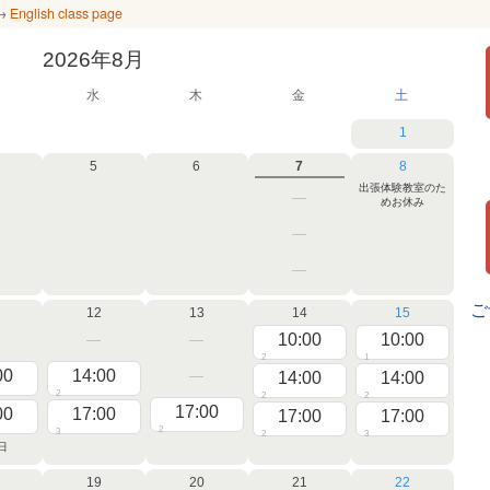
 →
English class page
2026年8月
水
木
金
土
1
5
6
7
8
出張体験教室のた
めお休み
ご
12
13
14
15
10:00
10:00
2
1
00
14:00
14:00
14:00
2
2
2
17:00
00
17:00
17:00
17:00
2
3
2
3
日
19
20
21
22