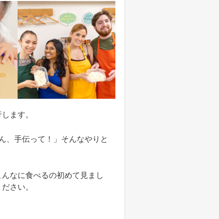
行します。
ん、手伝って！」そんなやりと
こんなに食べるの初めて見まし
ください。