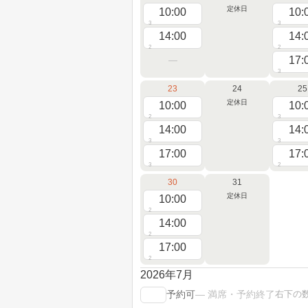
定休日
10:00
10:
3
3
14:00
14:
2
2
17:
3
23
24
25
定休日
10:00
10:
2
3
14:00
14:
3
3
17:00
17:
3
2
30
31
定休日
10:00
2
14:00
2
17:00
2
2026年7月
右下の
予約可
— 満席・予約終了