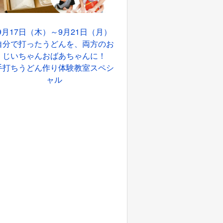
9月17日（木）～9月21日（月）
自分で打ったうどんを、両方のお
じいちゃんおばあちゃんに！
手打ちうどん作り体験教室スペシ
ャル