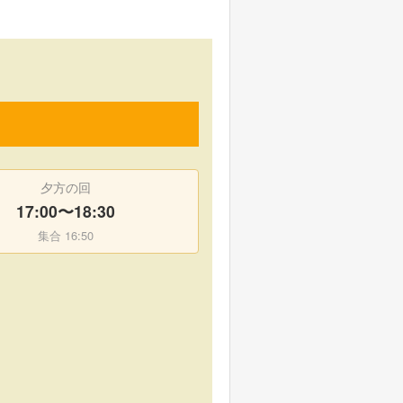
夕方の回
17:00〜18:30
集合 16:50