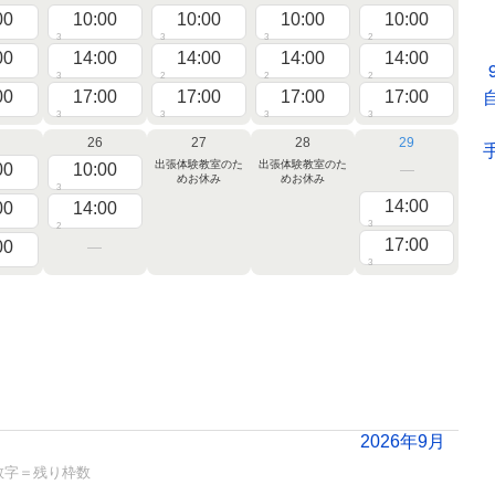
00
10:00
10:00
10:00
10:00
3
3
3
2
00
14:00
14:00
14:00
14:00
3
2
2
2
00
17:00
17:00
17:00
17:00
3
3
3
3
26
27
28
29
出張体験教室のた
出張体験教室のた
00
10:00
めお休み
めお休み
3
14:00
00
14:00
3
2
17:00
00
3
2026年9月
数字＝残り枠数