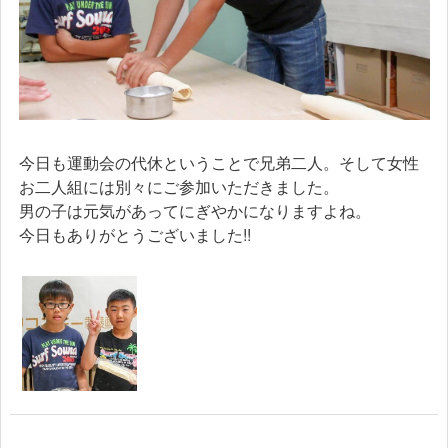
今日も運動会の代休ということで兄弟二人。そして女性
お二人組には別々にご参加いただきました。
男の子は元気があってにぎやかになりますよね。
今日もありがとうございました!!