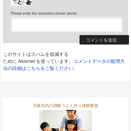
Please enter the characters shown above.
このサイトはスパムを低減する
ために Akismet を使っています。
コメントデータの処理方
法の詳細はこちらをご覧ください
。
大阪市内の讃岐うどん作り体験教室