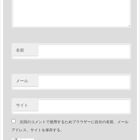
名前
メール
サイト
次回のコメントで使用するためブラウザーに自分の名前、メール
アドレス、サイトを保存する。