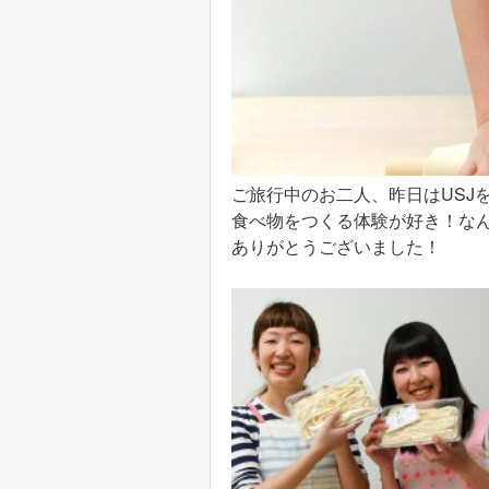
ご旅行中のお二人、昨日はUSJ
食べ物をつくる体験が好き！な
ありがとうございました！