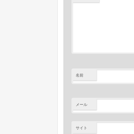
名前
メール
サイト