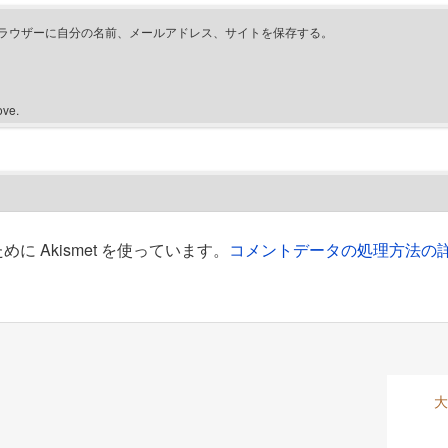
ラウザーに自分の名前、メールアドレス、サイトを保存する。
ove.
 Akismet を使っています。
コメントデータの処理方法の
大