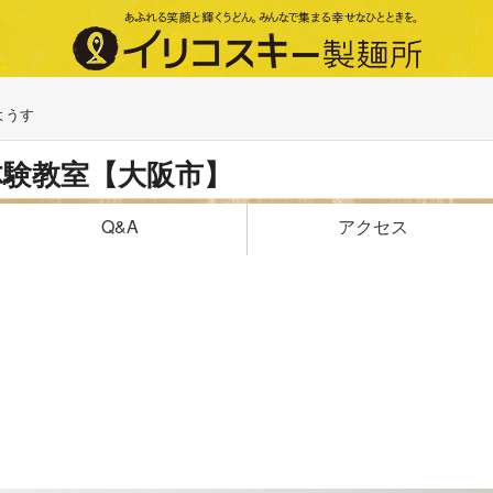
ようす
体験教室【大阪市】
アクセス
Q&A