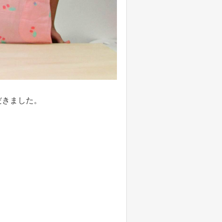
だきました。