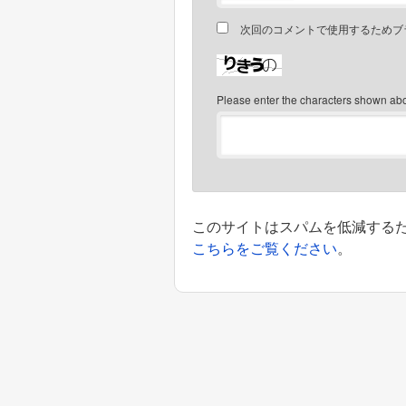
次回のコメントで使用するためブ
Please enter the characters shown ab
このサイトはスパムを低減するために
こちらをご覧ください
。