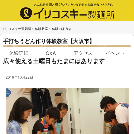
イリコスキー製麺所
>
体験教室
>
体験のようす
手打ちうどん作り体験教室【大阪市】
体験詳細
アクセス
イベント
Q&A
広々使える土曜日もたまにはあります
2016年10月22日