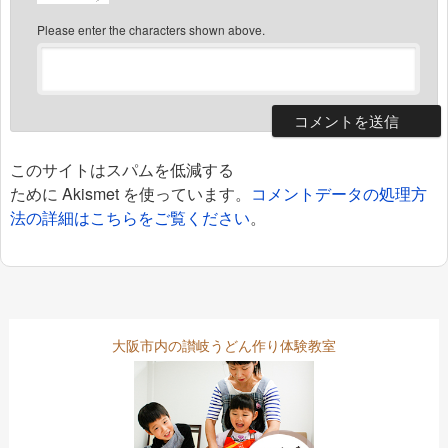
Please enter the characters shown above.
このサイトはスパムを低減する
ために Akismet を使っています。
コメントデータの処理方
法の詳細はこちらをご覧ください
。
大阪市内の讃岐うどん作り体験教室