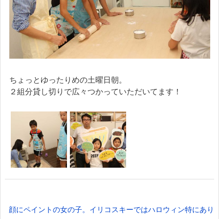
ちょっとゆったりめの土曜日朝。
２組分貸し切りで広々つかっていただいてます！
投
顔にペイントの女の子。イリコスキーではハロウィン特にあり