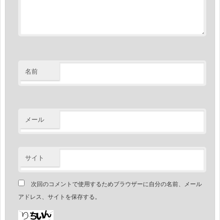
名前
メール
サイト
次回のコメントで使用するためブラウザーに自分の名前、メール
アドレス、サイトを保存する。