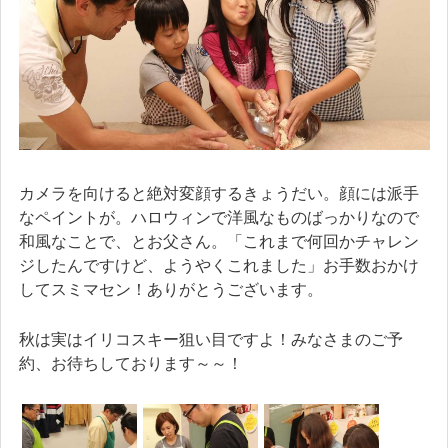
カメラを向けると絶対変顔するきょうだい。顔には派手
なペイントが。ハロウィンで洋風なものばっかりなので
和風なことで、とお父さん。「これまで何回かチャレン
ジしたんですけど、ようやくこれました」お手数おかけ
してスミマセン！ありがとうございます。
秋は実はイリコスキー狙い目ですよ！みなさまのご予
約、お待ちしております～～！