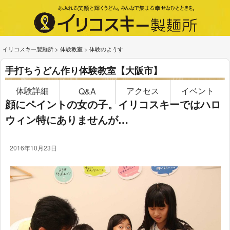
イリコスキー製麺所
>
体験教室
>
体験のようす
手打ちうどん作り体験教室【大阪市】
体験詳細
アクセス
イベント
Q&A
顔にペイントの女の子。イリコスキーではハロ
ウィン特にありませんが…
2016年10月23日