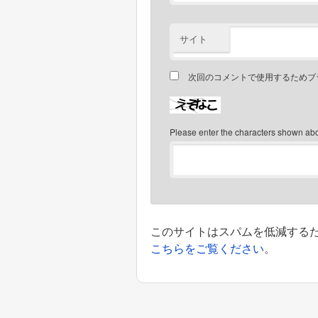
サイト
次回のコメントで使用するためブ
Please enter the characters shown ab
このサイトはスパムを低減するために
こちらをご覧ください
。