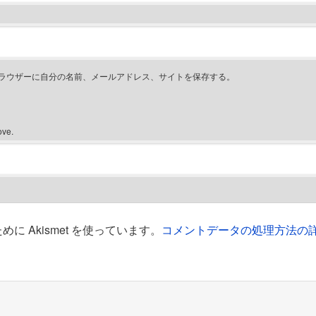
ラウザーに自分の名前、メールアドレス、サイトを保存する。
ove.
 Akismet を使っています。
コメントデータの処理方法の