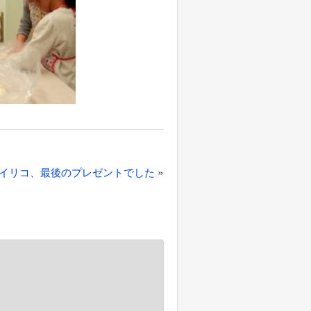
»
イリコ、最後のプレゼントでした