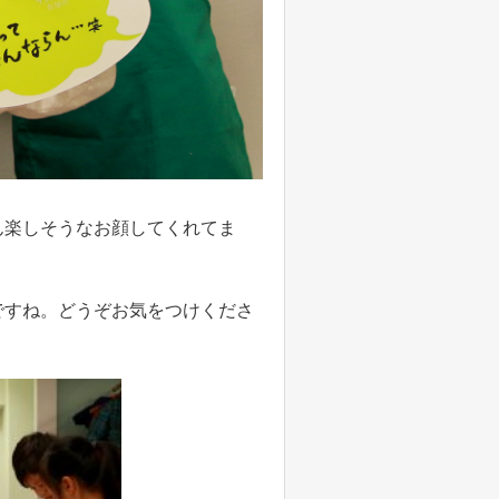
ん楽しそうなお顔してくれてま
ですね。どうぞお気をつけくださ