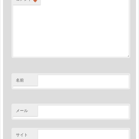
名前
メール
サイト