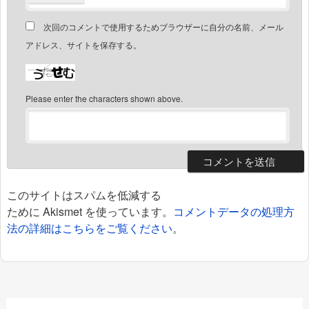
次回のコメントで使用するためブラウザーに自分の名前、メール
アドレス、サイトを保存する。
Please enter the characters shown above.
このサイトはスパムを低減する
ために Akismet を使っています。
コメントデータの処理方
法の詳細はこちらをご覧ください
。