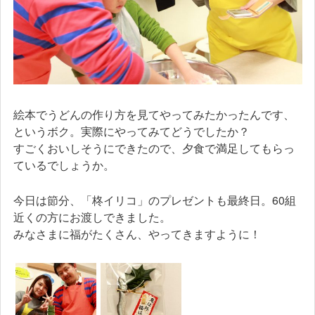
絵本でうどんの作り方を見てやってみたかったんです、
というボク。実際にやってみてどうでしたか？
すごくおいしそうにできたので、夕食で満足してもらっ
ているでしょうか。
今日は節分、「柊イリコ」のプレゼントも最終日。60組
近くの方にお渡しできました。
みなさまに福がたくさん、やってきますように！