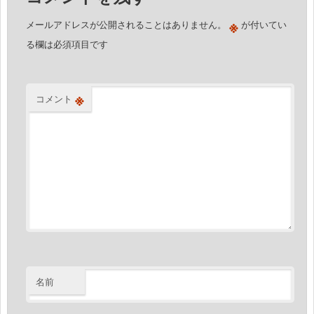
ョ
※
メールアドレスが公開されることはありません。
が付いてい
ン
る欄は必須項目です
※
コメント
名前