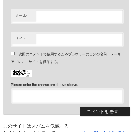
メール
サイト
次回のコメントで使用するためブラウザーに自分の名前、メール
アドレス、サイトを保存する。
Please enter the characters shown above.
このサイトはスパムを低減する