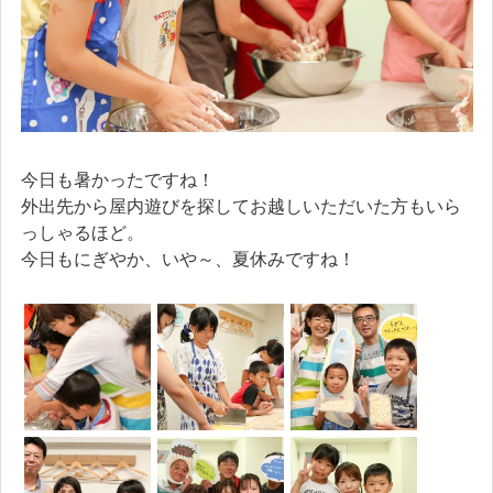
今日も暑かったですね！
外出先から屋内遊びを探してお越しいただいた方もいら
っしゃるほど。
今日もにぎやか、いや～、夏休みですね！