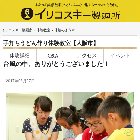
イリコスキー製麺所
>
体験教室
>
体験のようす
手打ちうどん作り体験教室【大阪市】
体験詳細
アクセス
イベント
Q&A
台風の中、ありがとうございました！
2017年08月07日