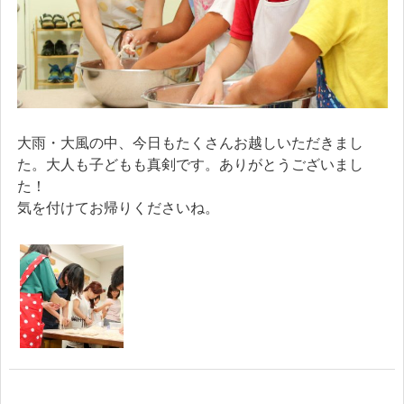
大雨・大風の中、今日もたくさんお越しいただきまし
た。大人も子どもも真剣です。ありがとうございまし
た！
気を付けてお帰りくださいね。