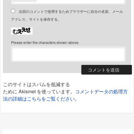
次回のコメントで使用するためブラウザーに自分の名前、メール
アドレス、サイトを保存する。
Please enter the characters shown above.
このサイトはスパムを低減する
ために Akismet を使っています。
コメントデータの処理方
法の詳細はこちらをご覧ください
。