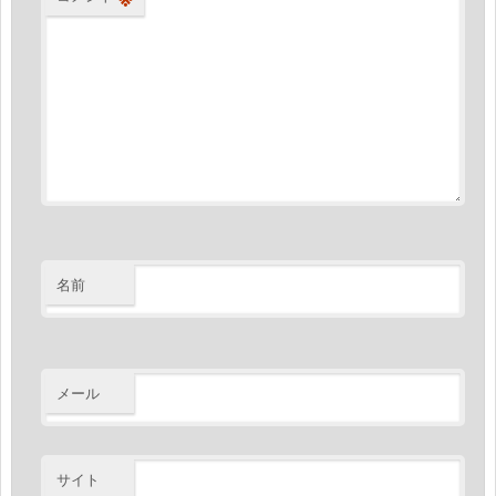
名前
メール
サイト