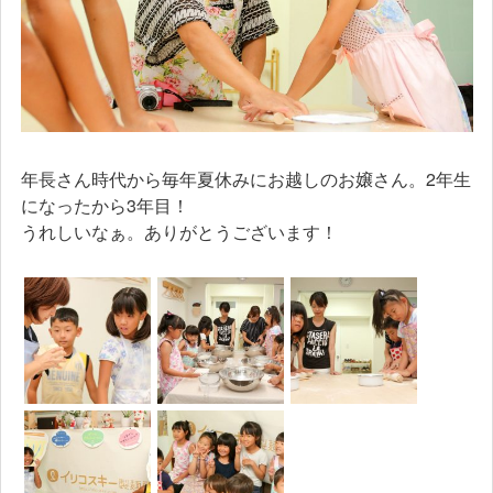
年長さん時代から毎年夏休みにお越しのお嬢さん。2年生
になったから3年目！
うれしいなぁ。ありがとうございます！