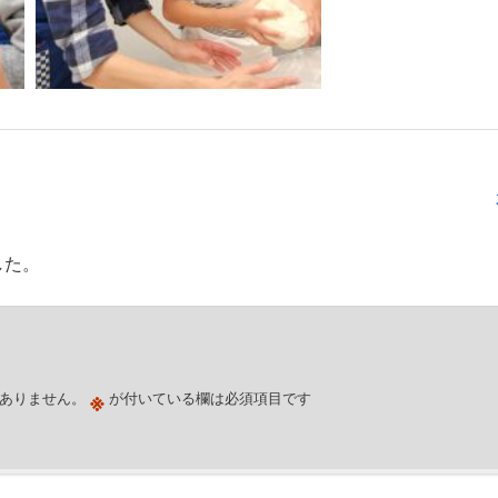
した。
※
ありません。
が付いている欄は必須項目です