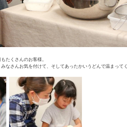
日もたくさんのお客様。
。みなさんお気を付けて、そしてあったかいうどんで温まって