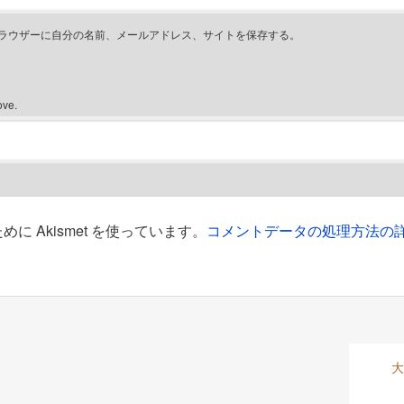
ラウザーに自分の名前、メールアドレス、サイトを保存する。
ove.
 Akismet を使っています。
コメントデータの処理方法の
大