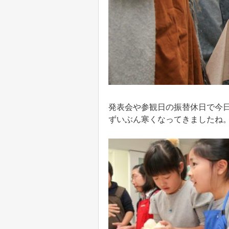
発表会や参観日の振替休日で今
ずいぶん寒くなってきましたね