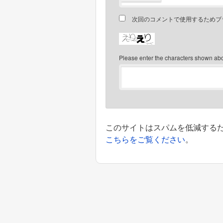
次回のコメントで使用するためブ
Please enter the characters shown ab
このサイトはスパムを低減するために
こちらをご覧ください
。