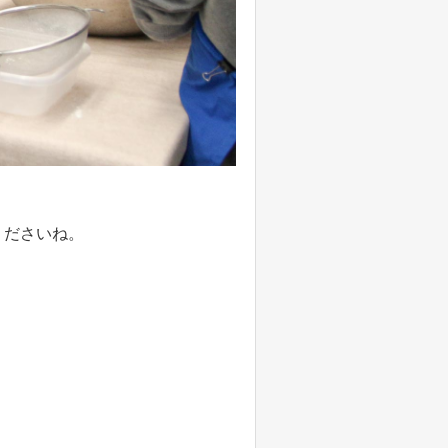
くださいね。