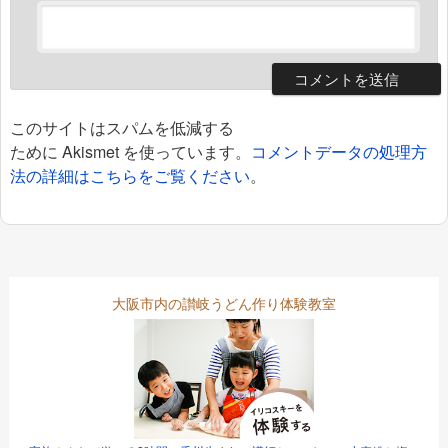
このサイトはスパムを低減する
ために Akismet を使っています。
コメントデータの処理方
法の詳細はこちらをご覧ください
。
大阪市内の讃岐うどん作り体験教室