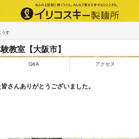
ようす
体験教室【大阪市】
アクセス
Q&A
た皆さんありがとうございました。