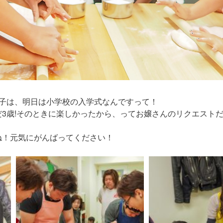
の子は、明日は小学校の入学式なんですって！
3歳!そのときに楽しかったから、ってお嬢さんのリクエスト
ね！元気にがんばってください！