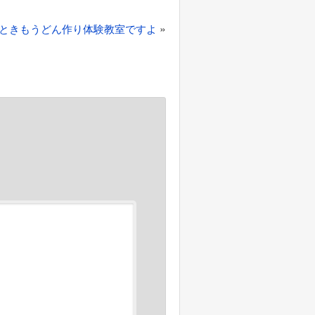
»
ときもうどん作り体験教室ですよ