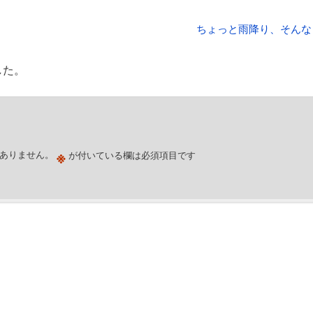
ちょっと雨降り、そんな
した。
※
ありません。
が付いている欄は必須項目です