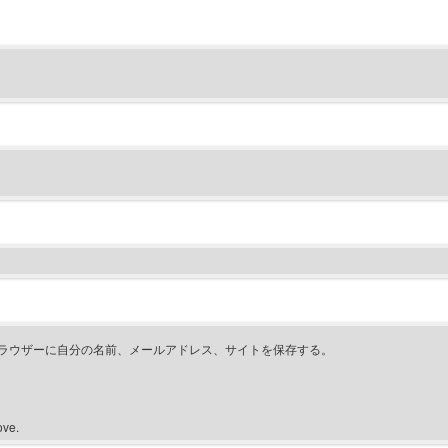
ラウザーに自分の名前、メールアドレス、サイトを保存する。
ove.