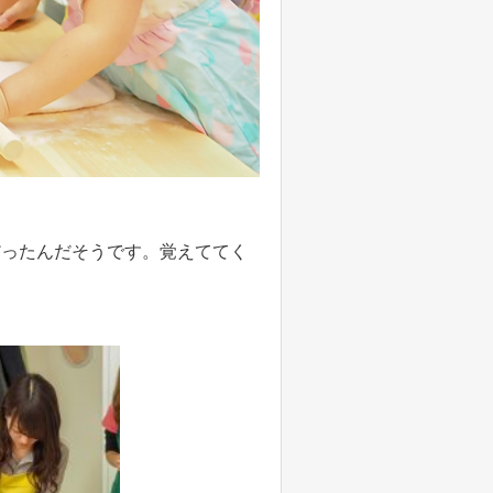
だったんだそうです。覚えててく