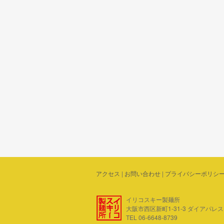
アクセス
|
お問い合わせ
|
プライバシーポリシ
イリコスキー製麺所
大阪市西区新町1-31-3 ダイアパレス四ツ
TEL 06-6648-8739