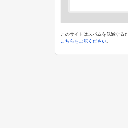
このサイトはスパムを低減するために
こちらをご覧ください
。