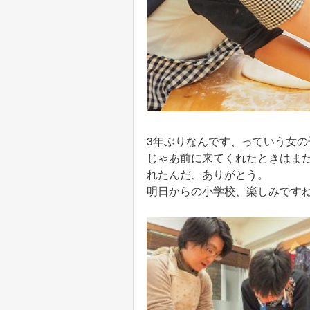
3年ぶりなんです、っていう女
じゃあ前に来てくれたときはまだ
れたんだ、ありがとう。
明日からの小学校、楽しみです