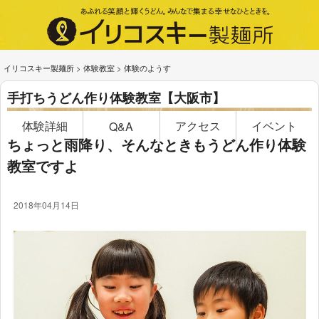
イリコスキー製麺所
>
体験教室
>
体験のようす
手打ちうどん作り体験教室【大阪市】
体験詳細
アクセス
イベント
Q&A
ちょっと雨降り、そんなときもうどん作り体験
教室ですよ
2018年04月14日