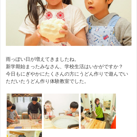
雨っぽい日が増えてきましたね。
新学期始まったみなさん、学校生活はいかがですか？
今日もにぎやかにたくさんの方にうどん作りで遊んでい
ただいたうどん作り体験教室でした。