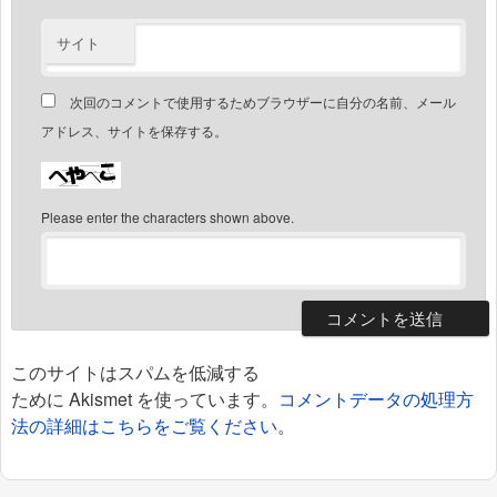
サイト
次回のコメントで使用するためブラウザーに自分の名前、メール
アドレス、サイトを保存する。
Please enter the characters shown above.
このサイトはスパムを低減する
ために Akismet を使っています。
コメントデータの処理方
法の詳細はこちらをご覧ください
。