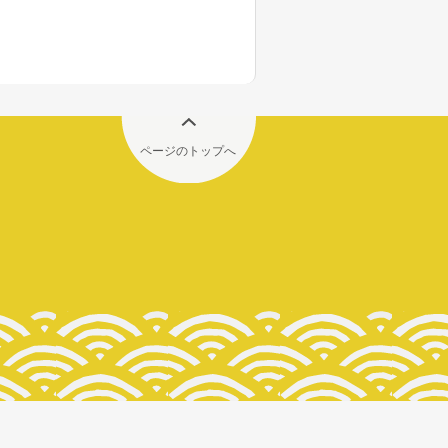
ページのトップへ