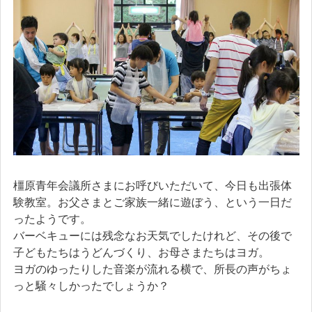
橿原青年会議所さまにお呼びいただいて、今日も出張体
験教室。お父さまとご家族一緒に遊ぼう、という一日だ
ったようです。
バーベキューには残念なお天気でしたけれど、その後で
子どもたちはうどんづくり、お母さまたちはヨガ。
ヨガのゆったりした音楽が流れる横で、所長の声がちょ
っと騒々しかったでしょうか？