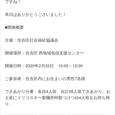
ですね！
本日はありがとうございました！
■開催概要
主催：住吉区社会福祉協議会
開催場所：住吉区 西地域包括支援センター
開催日時：2020年2月22日 10:00～12:00
ご参加者：住吉区内にお住まいの男性7名様
できあがり分量：各自4人前、合計28人前できあがり。お
土産にイリコスキー製麺所特製つけつゆ4人前をお持ち帰
り。