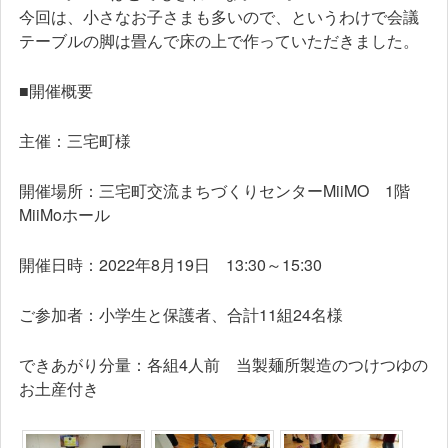
今回は、小さなお子さまも多いので、というわけで会議
テーブルの脚は畳んで床の上で作っていただきました。
■開催概要
主催：三宅町様
開催場所：三宅町交流まちづくりセンターMiiMO 1階
MiiMoホール
開催日時：2022年8月19日 13:30～15:30
ご参加者：小学生と保護者、合計11組24名様
できあがり分量：各組4人前 当製麺所製造のつけつゆの
お土産付き