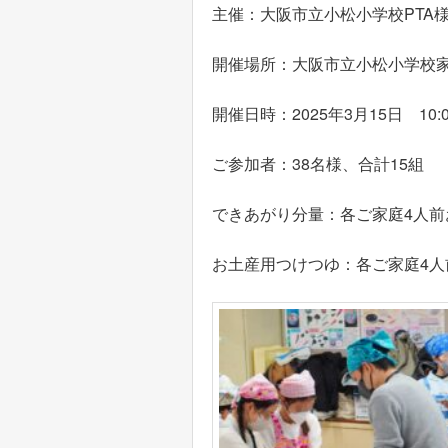
主催：大阪市立小松小学校PTA
開催場所：大阪市立小松小学校
開催日時：2025年3月15日 10:00
ご参加者：38名様、合計15組
できあがり分量：各ご家庭4人前
お土産用つけつゆ：各ご家庭4人