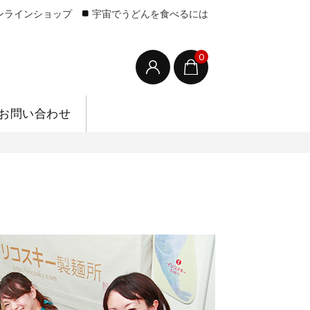
ンラインショップ
宇宙でうどんを食べるには
0
お問い合わせ