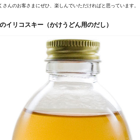
くさんのお客さまにぜひ、楽しんでいただければと思っています。
のイリコスキー（かけうどん用のだし）