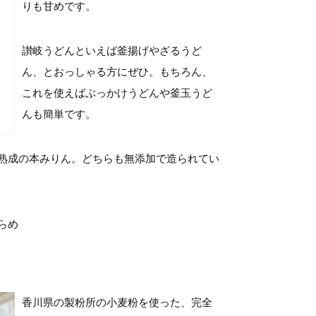
りも甘めです。
讃岐うどんといえば釜揚げやざるうど
ん、とおっしゃる方にぜひ。もちろん、
これを使えばぶっかけうどんや釜玉うど
んも簡単です。
熟成の本みりん。どちらも無添加で造られてい
らめ
香川県の製粉所の小麦粉を使った、完全