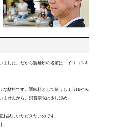
いました。だから製麺所の名前は「イリコスキ
ルな材料です。調味料として使うしょうゆやみ
いませんから、消費期限は少し短め。
度お試しいただきたいのです。
汁。