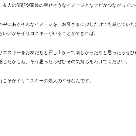
、友人の笑顔や家族の幸せそうなイメージとなぜだかつながってい
の中にあるそんなイメージを、お客さまに少しだけでも感じていた
もいいからイリコスキーがいることができれば。
リコスキーをお友だちと召し上がって楽しかったなと思ったらぜひ
感じたかもね、そう思ったらぜひその気持ちをわけてください。
れこそがイリコスキーの最大の幸せなんです。