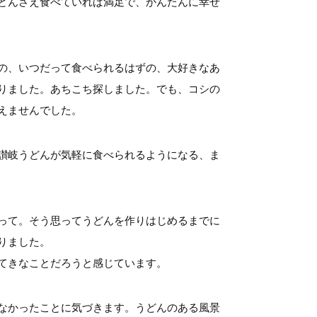
どんさえ食べていれば満足で、かんたんに幸せ
の、いつだって食べられるはずの、大好きなあ
りました。あちこち探しました。でも、コシの
えませんでした。
讃岐うどんが気軽に食べられるようになる、ま
って。そう思ってうどんを作りはじめるまでに
りました。
てきなことだろうと感じています。
なかったことに気づきます。うどんのある風景