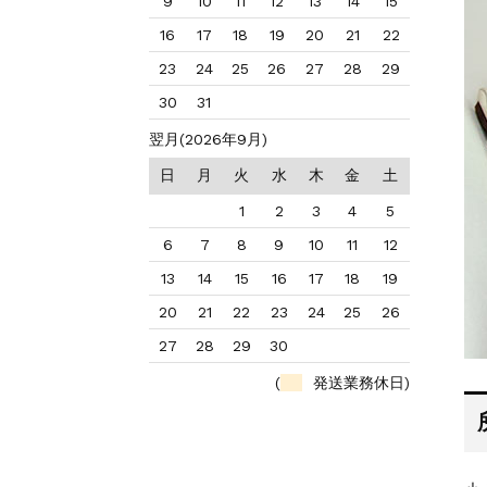
9
10
11
12
13
14
15
16
17
18
19
20
21
22
23
24
25
26
27
28
29
30
31
翌月(2026年9月)
日
月
火
水
木
金
土
1
2
3
4
5
6
7
8
9
10
11
12
13
14
15
16
17
18
19
20
21
22
23
24
25
26
27
28
29
30
(
発送業務休日)