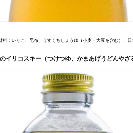
材料：いりこ、昆布、うすくちしょうゆ（小麦・大豆を含む）、日
のイリコスキー（つけつゆ、かまあげうどんやざ