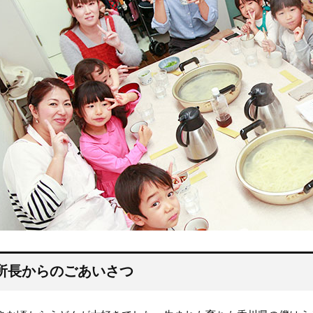
所長からのごあいさつ