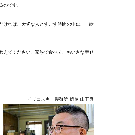
るのです。
だければ。大切な人とすごす時間の中に、一瞬
教えてください。家族で食べて、ちいさな幸せ
イリコスキー製麺所 所長 山下良