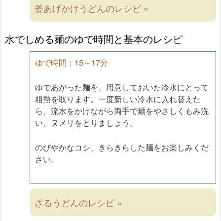
釜あげかけうどんのレシピ »
水でしめる麺のゆで時間と基本のレシピ
ゆで時間：15～17分
ゆであがった麺を、用意しておいた冷水にとって
粗熱を取ります。一度新しい冷水に入れ替えた
ら、流水をかけながら両手で麺をやさしくもみ洗
い、ヌメリをとりましょう。
のびやかなコシ、きらきらした麺をお楽しみくだ
さい。
ざるうどんのレシピ »