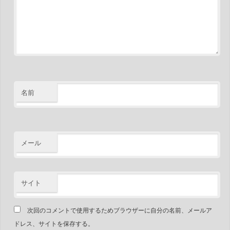
名前
メール
サイト
次回のコメントで使用するためブラウザーに自分の名前、メールア
ドレス、サイトを保存する。