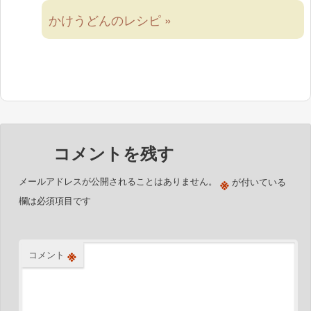
かけうどんのレシピ »
コメントを残す
※
メールアドレスが公開されることはありません。
が付いている
欄は必須項目です
※
コメント