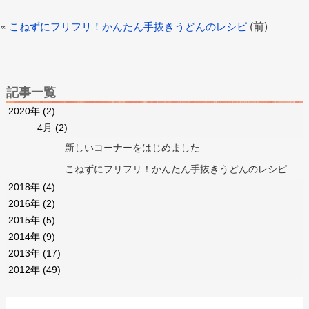
«
(前)
こねずにフリフリ！かんたん手抜きうどんのレシピ
記事一覧
2020年
(2)
4月
(2)
新しいコーナーをはじめました
こねずにフリフリ！かんたん手抜きうどんのレシピ
2018年
(4)
2016年
(2)
2015年
(5)
2014年
(9)
2013年
(17)
2012年
(49)