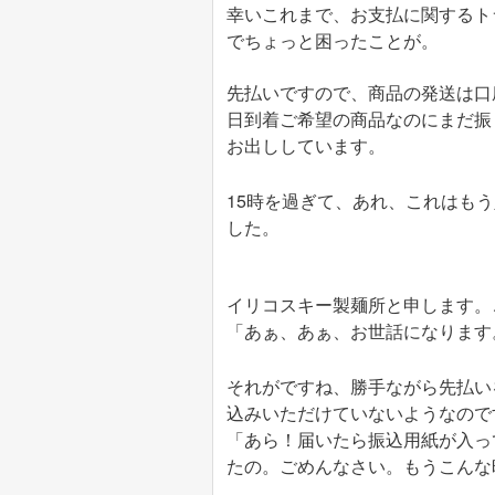
幸いこれまで、お支払に関するト
でちょっと困ったことが。
先払いですので、商品の発送は口
日到着ご希望の商品なのにまだ振
お出ししています。
15時を過ぎて、あれ、これはも
した。
イリコスキー製麺所と申します。
「あぁ、あぁ、お世話になります
それがですね、勝手ながら先払い
込みいただけていないようなので
「あら！届いたら振込用紙が入っ
たの。ごめんなさい。もうこんな