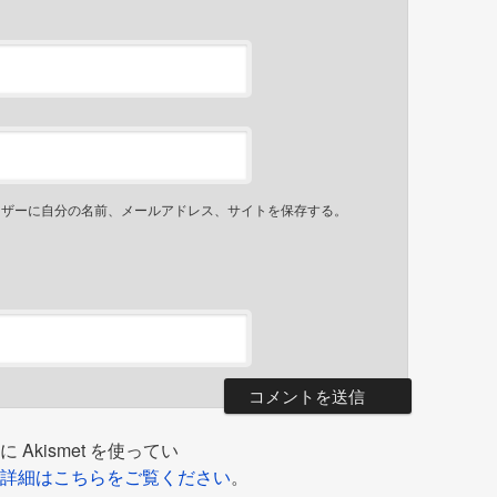
ウザーに自分の名前、メールアドレス、サイトを保存する。
kismet を使ってい
詳細はこちらをご覧ください
。