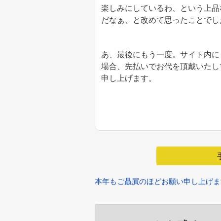
楽しみにしているわ、という上品
だなぁ、と改めて思ったことでし
あ、最後にもう一度。サイト内に
場合、先払いでお代を頂戴いたし
申し上げます。
本年もご贔屓のほどお願い申し上げま