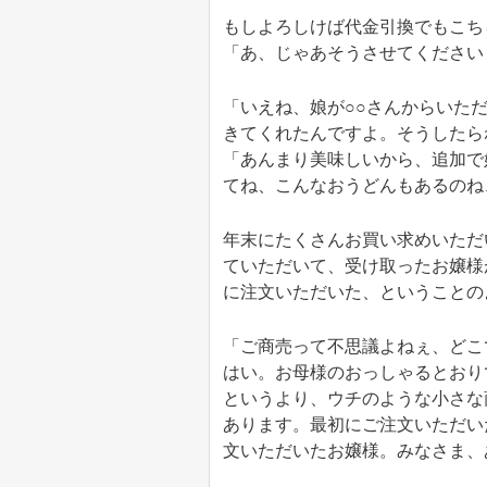
もしよろしけば代金引換でもこち
「あ、じゃあそうさせてください
「いえね、娘が○○さんからいた
きてくれたんですよ。そうしたら
「あんまり美味しいから、追加で
てね、こんなおうどんもあるのね
年末にたくさんお買い求めいただ
ていただいて、受け取ったお嬢様
に注文いただいた、ということの
「ご商売って不思議よねぇ、どこ
はい。お母様のおっしゃるとおり
というより、ウチのような小さな
あります。最初にご注文いただい
文いただいたお嬢様。みなさま、