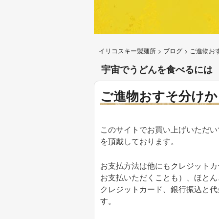
イリコスキー製麺所
>
ブログ
>
ご進物お
宇宙でうどんを食べるには
ご進物おすそ分けか
このサイトでお買い上げいただい
を頂戴しております。
お支払方法は他にもクレジットカ
お支払いただくことも）、ほとん
クレジットカード、銀行振込と代
す。