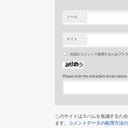
メール
サイト
次回のコメントで使用するためブラ
Please enter the characters shown above.
このサイトはスパムを低減するために A
ます。
コメントデータの処理方法の