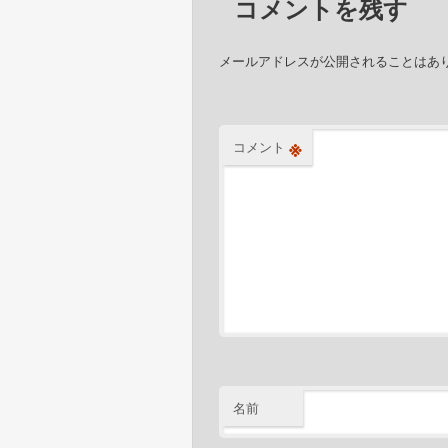
コメントを残す
メールアドレスが公開されることはあ
※
コメント
名前