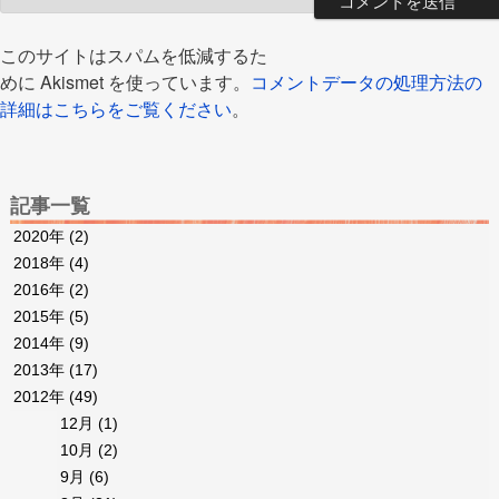
このサイトはスパムを低減するた
めに Akismet を使っています。
コメントデータの処理方法の
詳細はこちらをご覧ください
。
記事一覧
2020年
(2)
2018年
(4)
2016年
(2)
2015年
(5)
2014年
(9)
2013年
(17)
2012年
(49)
12月
(1)
10月
(2)
9月
(6)