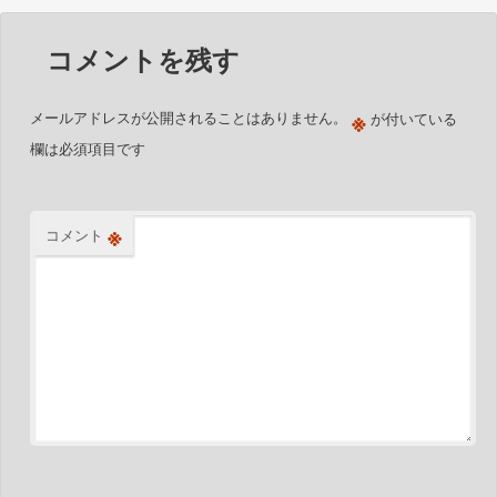
コメントを残す
※
メールアドレスが公開されることはありません。
が付いている
欄は必須項目です
※
コメント