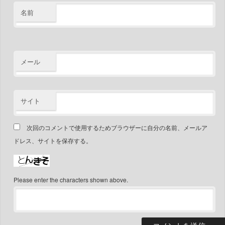
名前
メール
サイト
次回のコメントで使用するためブラウザーに自分の名前、メールア
ドレス、サイトを保存する。
Please enter the characters shown above.