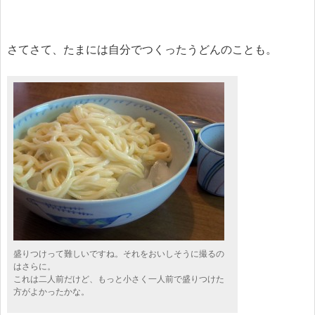
さてさて、たまには自分でつくったうどんのことも。
盛りつけって難しいですね。それをおいしそうに撮るの
はさらに。
これは二人前だけど、もっと小さく一人前で盛りつけた
方がよかったかな。