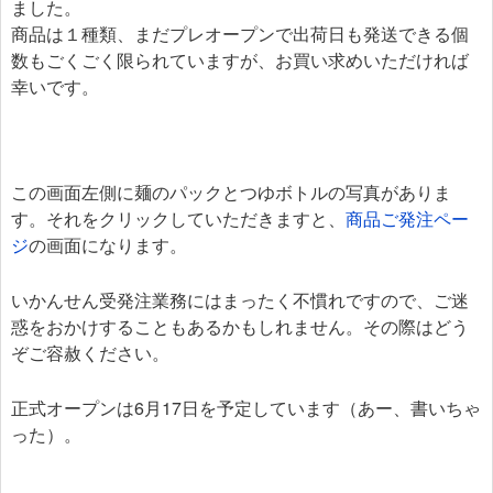
ました。
商品は１種類、まだプレオープンで出荷日も発送できる個
数もごくごく限られていますが、お買い求めいただければ
幸いです。
この画面左側に麺のパックとつゆボトルの写真がありま
す。それをクリックしていただきますと、
商品ご発注ペー
ジ
の画面になります。
いかんせん受発注業務にはまったく不慣れですので、ご迷
惑をおかけすることもあるかもしれません。その際はどう
ぞご容赦ください。
正式オープンは6月17日を予定しています（あー、書いちゃ
った）。