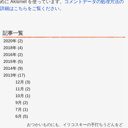
めに Akismet を使っています。
コメントデータの処理方法の
詳細はこちらをご覧ください
。
記事一覧
2020年
(2)
2018年
(4)
2016年
(2)
2015年
(5)
2014年
(9)
2013年
(17)
12月
(3)
11月
(2)
10月
(1)
9月
(2)
7月
(1)
6月
(5)
おつかいものにも、イリコスキーの手打ちうどんをど