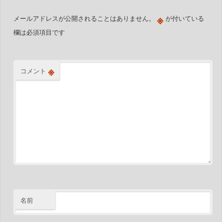
※
メールアドレスが公開されることはありません。
が付いている
欄は必須項目です
※
コメント
名前