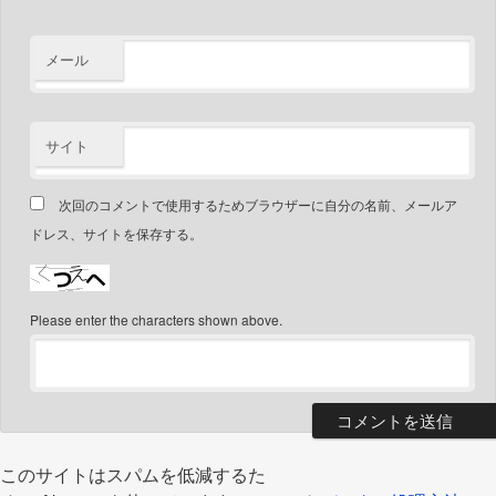
メール
サイト
次回のコメントで使用するためブラウザーに自分の名前、メールア
ドレス、サイトを保存する。
Please enter the characters shown above.
このサイトはスパムを低減するた