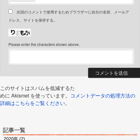
次回のコメントで使用するためブラウザーに自分の名前、メールア
ドレス、サイトを保存する。
Please enter the characters shown above.
このサイトはスパムを低減するた
めに Akismet を使っています。
コメントデータの処理方法の
詳細はこちらをご覧ください
。
記事一覧
2020年
(2)