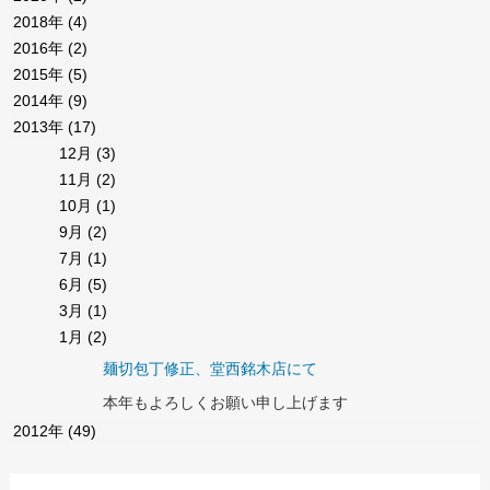
2018年
(4)
2016年
(2)
2015年
(5)
2014年
(9)
2013年
(17)
12月
(3)
11月
(2)
10月
(1)
9月
(2)
7月
(1)
6月
(5)
3月
(1)
1月
(2)
麺切包丁修正、堂西銘木店にて
本年もよろしくお願い申し上げます
2012年
(49)