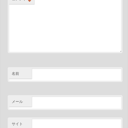
名前
メール
サイト