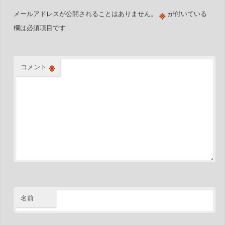
※
メールアドレスが公開されることはありません。
が付いている
欄は必須項目です
※
コメント
名前