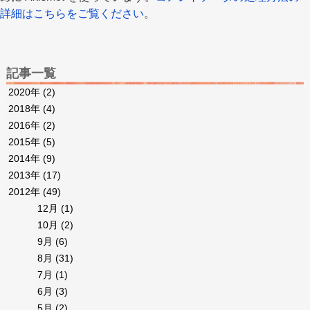
詳細はこちらをご覧ください
。
記事一覧
2020年
(2)
2018年
(4)
2016年
(2)
2015年
(5)
2014年
(9)
2013年
(17)
2012年
(49)
12月
(1)
10月
(2)
9月
(6)
8月
(31)
7月
(1)
6月
(3)
5月
(2)