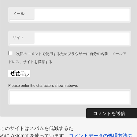
メール
サイト
次回のコメントで使用するためブラウザーに自分の名前、メールア
ドレス、サイトを保存する。
Please enter the characters shown above.
このサイトはスパムを低減するた
めに Akismet を使っています。
コメントデータの処理方法の