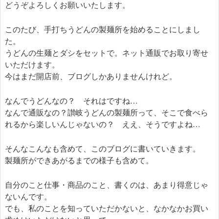
どうぞよろしくお願いいたします。
このたび、手打ちうどんの製麺所を始めることにしまし
た。
うどんの生麺とダシをセットで。ネット通販でお取り寄せ
いただけます。
今はまだ開店前、ブログしかありませんけれど。
なんでうどんなの？ それはですね…
なんで通販なの？讃岐うどんの製麺所って、そこで食べら
れるから楽しいんじゃないの？ ええ、そうですよね…
そんなこんなも含めて、このブログに書いていきます。
製麺所ができあがるまでの様子も含めて。
自分のこと仕事・商品のこと、書くのは、あまり得意じゃ
ないんです。
でも、私のことを知っていただかないと、なかなかお買い