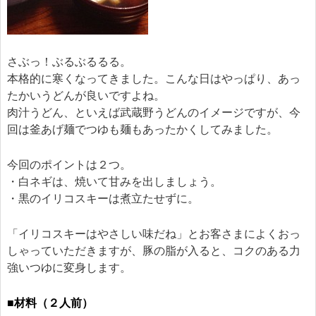
さぶっ！ぶるぶるるる。
本格的に寒くなってきました。こんな日はやっぱり、あっ
たかいうどんが良いですよね。
肉汁うどん、といえば武蔵野うどんのイメージですが、今
回は釜あげ麺でつゆも麺もあったかくしてみました。
今回のポイントは２つ。
・白ネギは、焼いて甘みを出しましょう。
・黒のイリコスキーは煮立たせずに。
「イリコスキーはやさしい味だね」とお客さまによくおっ
しゃっていただきますが、豚の脂が入ると、コクのある力
強いつゆに変身します。
■材料（２人前）