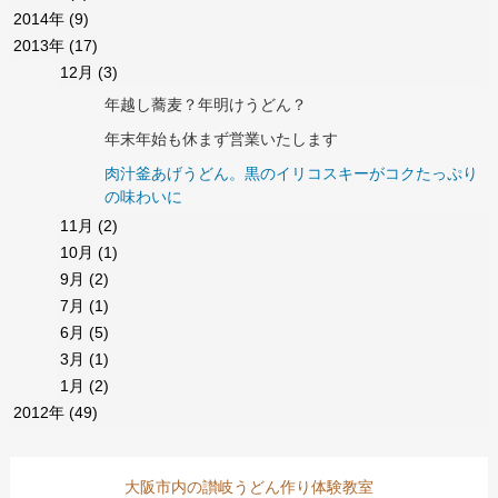
2014年
(9)
2013年
(17)
12月
(3)
年越し蕎麦？年明けうどん？
年末年始も休まず営業いたします
肉汁釜あげうどん。黒のイリコスキーがコクたっぷり
の味わいに
11月
(2)
10月
(1)
9月
(2)
7月
(1)
6月
(5)
3月
(1)
1月
(2)
2012年
(49)
大阪市内の讃岐うどん作り体験教室