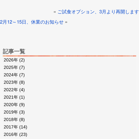
«
ご試食オプション、3月より再開します
»
2月12～15日、休業のお知らせ
記事一覧
2026年
(2)
2025年
(7)
2024年
(7)
2023年
(8)
2022年
(4)
2021年
(1)
2020年
(9)
2019年
(3)
2018年
(8)
2017年
(14)
2016年
(23)