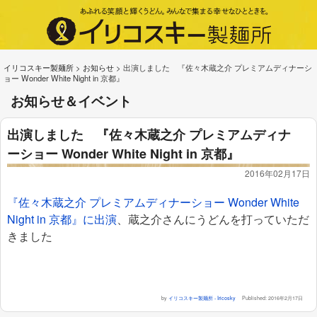
イリコスキー製麺所
>
お知らせ
>
出演しました 『佐々木蔵之介 プレミアムディナーシ
ョー Wonder White Night in 京都』
お知らせ＆イベント
出演しました 『佐々木蔵之介 プレミアムディナ
ーショー Wonder White Night in 京都』
2016年02月17日
『佐々木蔵之介 プレミアムディナーショー Wonder White
Night in 京都』に出演
、蔵之介さんにうどんを打っていただ
きました
by
イリコスキー製麺所 - Iricosky
Published:
2016年2月17日