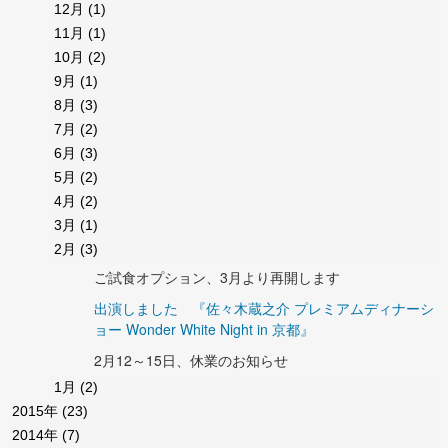
12月
(1)
11月
(1)
10月
(2)
9月
(1)
8月
(3)
7月
(2)
6月
(3)
5月
(2)
4月
(2)
3月
(1)
2月
(3)
ご試食オプション、3月より再開します
出演しました 『佐々木蔵之介 プレミアムディナーシ
ョー Wonder White Night in 京都』
2月12～15日、休業のお知らせ
1月
(2)
2015年
(23)
2014年
(7)