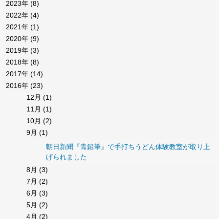
2023年
(8)
2022年
(4)
2021年
(1)
2020年
(9)
2019年
(3)
2018年
(8)
2017年
(14)
2016年
(23)
12月
(1)
11月
(1)
10月
(2)
9月
(1)
朝日新聞『青鉛筆』で手打ちうどん体験教室が取り上
げられました
8月
(3)
7月
(2)
6月
(3)
5月
(2)
4月
(2)