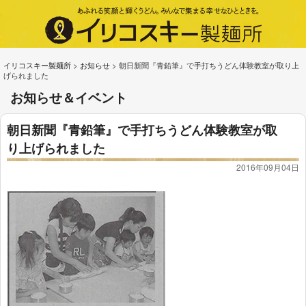
イリコスキー製麺所
>
お知らせ
>
朝日新聞『青鉛筆』で手打ちうどん体験教室が取り上
げられました
お知らせ＆イベント
朝日新聞『青鉛筆』で手打ちうどん体験教室が取
り上げられました
2016年09月04日