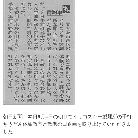
朝日新聞、本日9月4日の朝刊でイリコスキー製麺所の手打
ちうどん体験教室と敬老の日企画を取り上げていただきま
した。