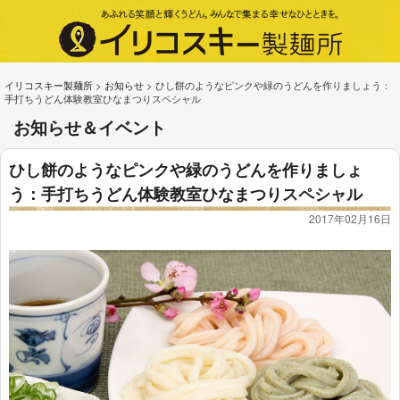
イリコスキー製麺所
>
お知らせ
>
ひし餅のようなピンクや緑のうどんを作りましょう：
手打ちうどん体験教室ひなまつりスペシャル
お知らせ＆イベント
ひし餅のようなピンクや緑のうどんを作りましょ
う：手打ちうどん体験教室ひなまつりスペシャル
2017年02月16日