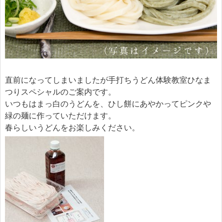
直前になってしまいましたが手打ちうどん体験教室ひなま
つりスペシャルのご案内です。
いつもはまっ白のうどんを、ひし餅にあやかってピンクや
緑の麺に作っていただけます。
春らしいうどんをお楽しみください。