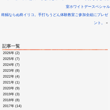
室ホワイトデースペシャル
柊鰯ならぬ柊イリコ。手打ちうどん体験教室ご参加全組にプレゼ
»
ント。
記事一覧
2026年
(2)
2025年
(7)
2024年
(7)
2023年
(8)
2022年
(4)
2021年
(1)
2020年
(9)
2019年
(3)
2018年
(8)
2017年
(14)