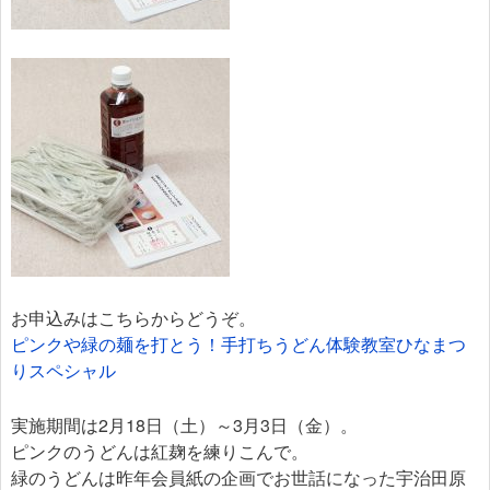
お申込みはこちらからどうぞ。
ピンクや緑の麺を打とう！手打ちうどん体験教室ひなまつ
りスペシャル
実施期間は2月18日（土）～3月3日（金）。
ピンクのうどんは紅麹を練りこんで。
緑のうどんは昨年会員紙の企画でお世話になった宇治田原