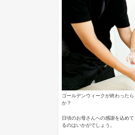
ゴールデンウィークが終わったら
か？
日頃のお母さんへの感謝を込めて
るのはいかがでしょう。