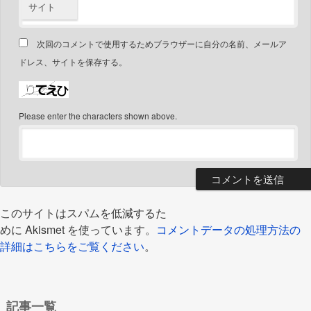
サイト
次回のコメントで使用するためブラウザーに自分の名前、メールア
ドレス、サイトを保存する。
Please enter the characters shown above.
このサイトはスパムを低減するた
めに Akismet を使っています。
コメントデータの処理方法の
詳細はこちらをご覧ください
。
記事一覧