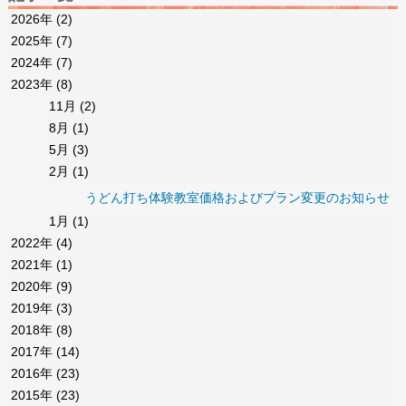
2026年
(2)
2025年
(7)
2024年
(7)
2023年
(8)
11月
(2)
8月
(1)
5月
(3)
2月
(1)
うどん打ち体験教室価格およびプラン変更のお知らせ
1月
(1)
2022年
(4)
2021年
(1)
2020年
(9)
2019年
(3)
2018年
(8)
2017年
(14)
2016年
(23)
2015年
(23)