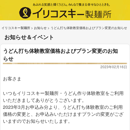
イリコスキー製麺所
>
お知らせ
>
うどん打ち体験教室価格およびプラン変更のお知らせ
お知らせ＆イベント
うどん打ち体験教室価格およびプラン変更のお知
らせ
2023年02月16日
お客さま
いつもイリコスキー製麺所・うどん作り体験教室をご利用
いただきましてありがとうございます。
2023年3月お申込み分より、うどん打ち体験教室のご利用
価格の変更と、お申込みいただけますプランの変更がござ
いますのでお知らせいたします。