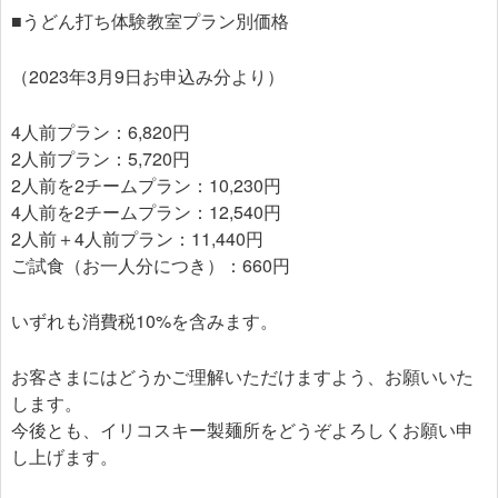
■うどん打ち体験教室プラン別価格
（2023年3月9日お申込み分より）
4人前プラン：6,820円
2人前プラン：5,720円
2人前を2チームプラン：10,230円
4人前を2チームプラン：12,540円
2人前＋4人前プラン：11,440円
ご試食（お一人分につき）：660円
いずれも消費税10%を含みます。
お客さまにはどうかご理解いただけますよう、お願いいた
します。
今後とも、イリコスキー製麺所をどうぞよろしくお願い申
し上げます。