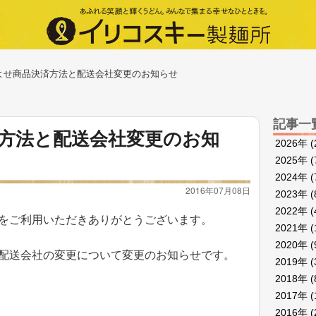
よせ商品決済方法と配送会社変更のお知らせ
記事一
方法と配送会社変更のお知
2026年
(
2025年
(
2024年
(
2016年07月08日
2023年
(
2022年
(
をご利用いただきありがとうございます。
2021年
(
2020年
(
配送会社の変更について変更のお知らせです。
2019年
(
2018年
(
2017年
(
2016年
(