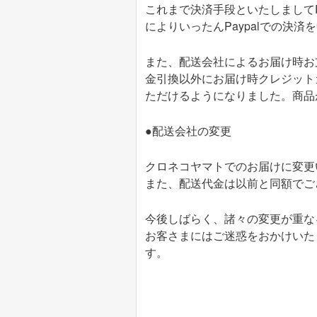
これまで決済手段といたしましてP
によりいったんPaypalでの決済
また、配送会社によるお届け時お
金引換以外にお届け時クレジット
ただけるようになりました。商品
●配送会社の変更
クロネコヤマトでのお届けに変更
また、配送代金は以前と同額でご
今後しばらく、諸々の変更が重な
お客さまにはご迷惑をおかけいた
す。