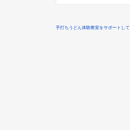
手打ちうどん体験教室をサポートして