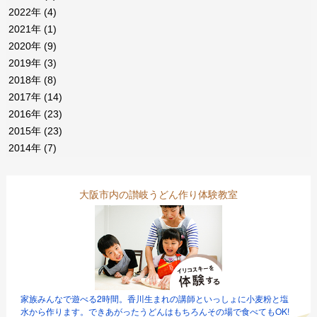
2022年
(4)
2021年
(1)
2020年
(9)
2019年
(3)
2018年
(8)
2017年
(14)
2016年
(23)
2015年
(23)
2014年
(7)
大阪市内の讃岐うどん作り体験教室
家族みんなで遊べる2時間。香川生まれの講師といっしょに小麦粉と塩
水から作ります。できあがったうどんはもちろんその場で食べてもOK!