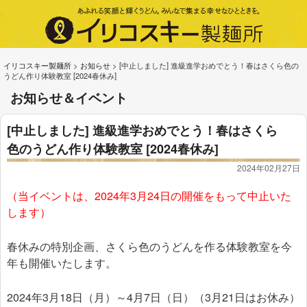
イリコスキー製麺所
>
お知らせ
>
[中止しました] 進級進学おめでとう！春はさくら色の
うどん作り体験教室 [2024春休み]
お知らせ＆イベント
[中止しました] 進級進学おめでとう！春はさくら
色のうどん作り体験教室 [2024春休み]
2024年02月27日
（当イベントは、2024年3月24日の開催をもって中止いた
します）
春休みの特別企画、さくら色のうどんを作る体験教室を今
年も開催いたします。
2024年3月18日（月）～4月7日（日）（3月21日はお休み）