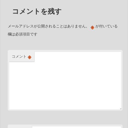
コメントを残す
※
メールアドレスが公開されることはありません。
が付いている
欄は必須項目です
※
コメント