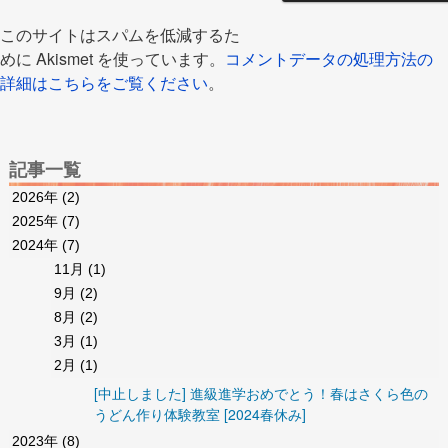
このサイトはスパムを低減するた
めに Akismet を使っています。
コメントデータの処理方法の
詳細はこちらをご覧ください
。
記事一覧
2026年
(2)
2025年
(7)
2024年
(7)
11月
(1)
9月
(2)
8月
(2)
3月
(1)
2月
(1)
[中止しました] 進級進学おめでとう！春はさくら色の
うどん作り体験教室 [2024春休み]
2023年
(8)