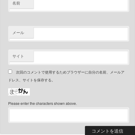
名前
メール
サイト
次回のコメントで使用するためブラウザーに自分の名前、メールア
ドレス、サイトを保存する。
Please enter the characters shown above.