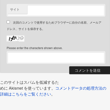
サイト
次回のコメントで使用するためブラウザーに自分の名前、メールア
ドレス、サイトを保存する。
Please enter the characters shown above.
このサイトはスパムを低減するた
めに Akismet を使っています。
コメントデータの処理方法の
詳細はこちらをご覧ください
。