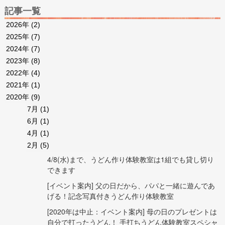
記事一覧
2026年
(2)
2025年
(7)
2024年
(7)
2023年
(8)
2022年
(4)
2021年
(1)
2020年
(9)
7月
(1)
6月
(1)
4月
(1)
2月
(5)
4/8(水)まで、うどん作り体験教室は1組でも貸し切り
できます
[イベント案内] 父の日だから、パパと一緒に遊んであ
げる！記念写真付きうどん作り体験教室
[2020年は中止：イベント案内] 母の日のプレゼントは
自分で打ったうどん！ 手打ちうどん体験教室スペシャ