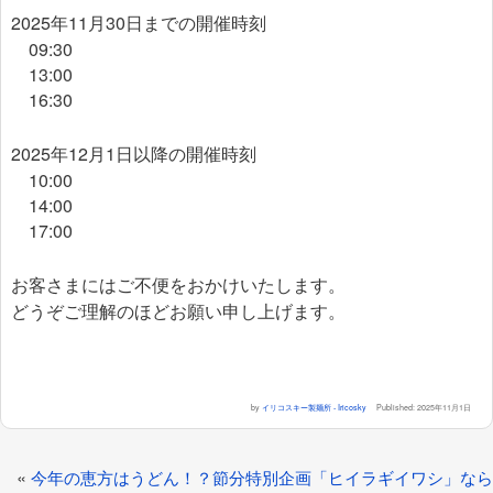
2025年11月30日までの開催時刻
09:30
13:00
16:30
2025年12月1日以降の開催時刻
10:00
14:00
17:00
お客さまにはご不便をおかけいたします。
どうぞご理解のほどお願い申し上げます。
by
イリコスキー製麺所 - Iricosky
Published:
2025年11月1日
«
今年の恵方はうどん！？節分特別企画「ヒイラギイワシ」なら