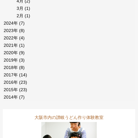
4月
(2)
3月
(1)
2月
(1)
2024年
(7)
2023年
(8)
2022年
(4)
2021年
(1)
2020年
(9)
2019年
(3)
2018年
(8)
2017年
(14)
2016年
(23)
2015年
(23)
2014年
(7)
大阪市内の讃岐うどん作り体験教室