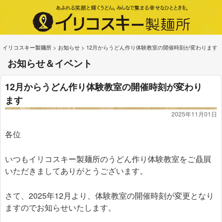
イリコスキー製麺所
>
お知らせ
>
12月からうどん作り体験教室の開催時刻が変わります
お知らせ＆イベント
12月からうどん作り体験教室の開催時刻が変わり
ます
2025年11月01日
各位
いつもイリコスキー製麺所のうどん作り体験教室をご贔屓
いただきましてありがとうございます。
さて、2025年12月より、体験教室の開催時刻が変更となり
ますのでお知らせいたします。