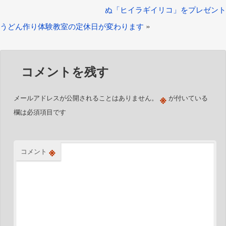
ぬ「ヒイラギイリコ」をプレゼント
»
うどん作り体験教室の定休日が変わります
コメントを残す
※
メールアドレスが公開されることはありません。
が付いている
欄は必須項目です
※
コメント