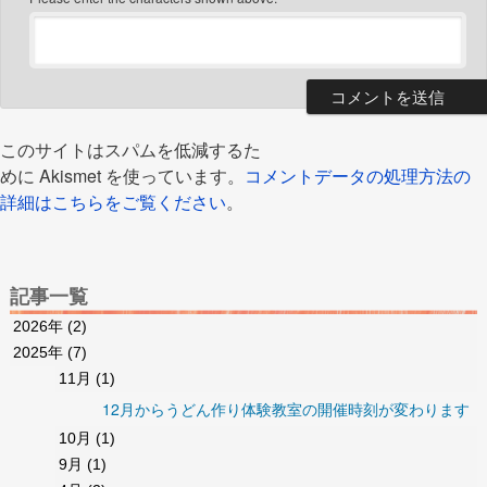
このサイトはスパムを低減するた
めに Akismet を使っています。
コメントデータの処理方法の
詳細はこちらをご覧ください
。
記事一覧
2026年
(2)
2025年
(7)
11月
(1)
12月からうどん作り体験教室の開催時刻が変わります
10月
(1)
9月
(1)