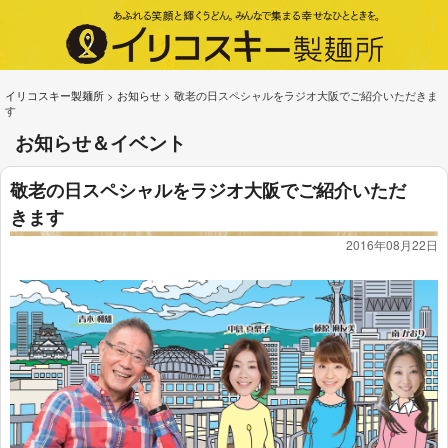
イリコスキー製麺所
>
お知らせ
>
敬老の日スペシャルをラジオ大阪でご紹介いただきま
す
お知らせ＆イベント
敬老の日スペシャルをラジオ大阪でご紹介いただ
きます
2016年08月22日