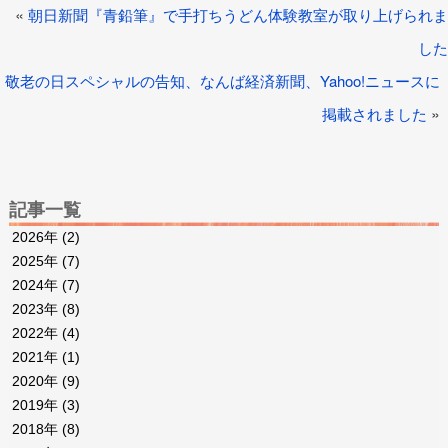
«
朝日新聞『青鉛筆』で手打ちうどん体験教室が取り上げられま
した
敬老の日スペシャルの告知、なんば経済新聞、Yahoo!ニュースに
»
掲載されました
記事一覧
2026年
(2)
2025年
(7)
2024年
(7)
2023年
(8)
2022年
(4)
2021年
(1)
2020年
(9)
2019年
(3)
2018年
(8)