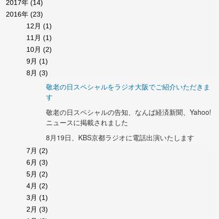
2017年
(14)
2016年
(23)
12月
(1)
11月
(1)
10月
(2)
9月
(1)
8月
(3)
敬老の日スペシャルをラジオ大阪でご紹介いただきま
す
敬老の日スペシャルの告知、なんば経済新聞、Yahoo!
ニュースに掲載されました
8月19日、KBS京都ラジオに電話出演いたします
7月
(2)
6月
(3)
5月
(2)
4月
(2)
3月
(1)
2月
(3)