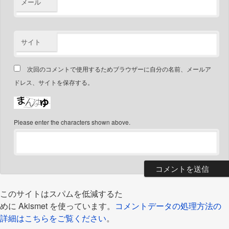
メール
サイト
次回のコメントで使用するためブラウザーに自分の名前、メールア
ドレス、サイトを保存する。
Please enter the characters shown above.
このサイトはスパムを低減するた
めに Akismet を使っています。
コメントデータの処理方法の
詳細はこちらをご覧ください
。