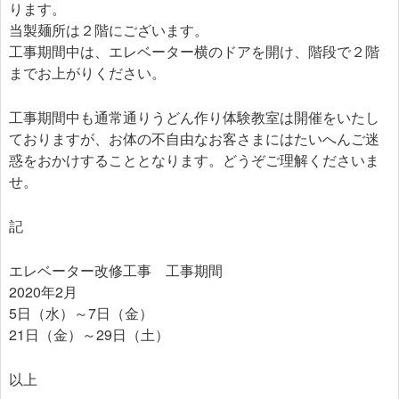
ります。
当製麺所は２階にございます。
工事期間中は、エレベーター横のドアを開け、階段で２階
までお上がりください。
工事期間中も通常通りうどん作り体験教室は開催をいたし
ておりますが、お体の不自由なお客さまにはたいへんご迷
惑をおかけすることとなります。どうぞご理解くださいま
せ。
記
エレベーター改修工事 工事期間
2020年2月
5日（水）～7日（金）
21日（金）～29日（土）
以上