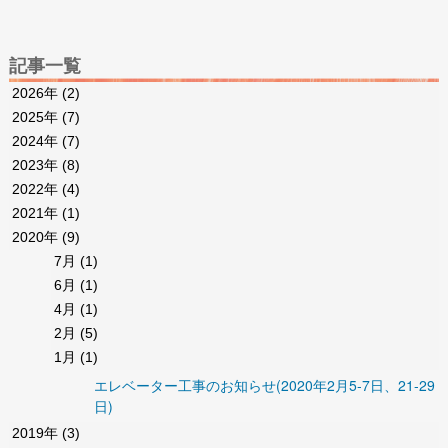
記事一覧
2026年
(2)
2025年
(7)
2024年
(7)
2023年
(8)
2022年
(4)
2021年
(1)
2020年
(9)
7月
(1)
6月
(1)
4月
(1)
2月
(5)
1月
(1)
エレベーター工事のお知らせ(2020年2月5-7日、21-29
日)
2019年
(3)