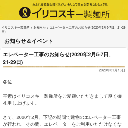
イリコスキー製麺所
>
お知らせ
>
エレベーター工事のお知らせ(2020年2月5-7日、21-29
日)
お知らせ＆イベント
エレベーター工事のお知らせ(2020年2月5-7日、
21-29日)
2020年01月16日
各位
平素はイリコスキー製麺所をご愛顧いただきまして厚く御
礼申し上げます。
さて、2020年2月、下記の期間で建物のエレベーター工事
が行われ、その間、エレベーターをご利用いただけなくな